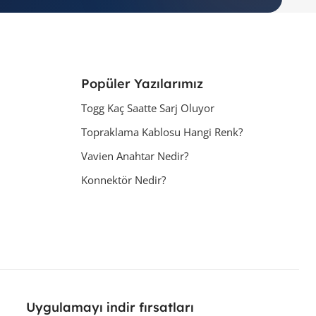
Popüler Yazılarımız
Togg Kaç Saatte Sarj Oluyor
Topraklama Kablosu Hangi Renk?
Vavien Anahtar Nedir?
Konnektör Nedir?
Uygulamayı indir fırsatları