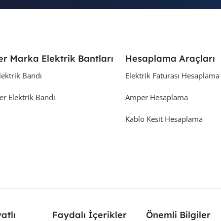
er Marka Elektrik Bantları
Hesaplama Araçları
lektrik Bandı
Elektrik Faturası Hesaplama
er Elektrik Bandı
Amper Hesaplama
Kablo Kesit Hesaplama
yatlı
Faydalı İçerikler
Önemli Bilgiler