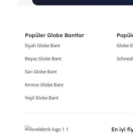
Popüler Globe Bantlar
Popül
Siyah Globe Bant
Globe E
Beyaz Globe Bant
Schneid
Sarı Globe Bant
Kırmızı Globe Bant
Yeşil Globe Bant
En iyi fi