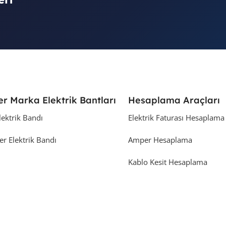
er Marka Elektrik Bantları
Hesaplama Araçları
lektrik Bandı
Elektrik Faturası Hesaplama
er Elektrik Bandı
Amper Hesaplama
Kablo Kesit Hesaplama