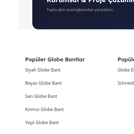
Toplu alım avantajlarından yararlanın.
Popüler Globe Bantlar
Popül
Siyah Globe Bant
Globe E
Beyaz Globe Bant
Schneid
Sarı Globe Bant
Kırmızı Globe Bant
Yeşil Globe Bant