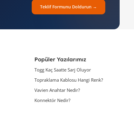
Teklif Formunu Doldurun →
Popüler Yazılarımız
Togg Kaç Saatte Sarj Oluyor
Topraklama Kablosu Hangi Renk?
Vavien Anahtar Nedir?
Konnektör Nedir?