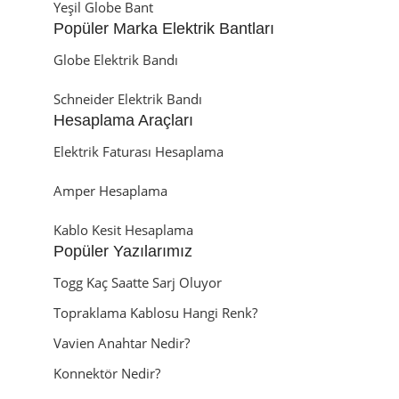
Yeşil Globe Bant
Popüler Marka Elektrik Bantları
Globe Elektrik Bandı
Schneider Elektrik Bandı
Hesaplama Araçları
Elektrik Faturası Hesaplama
Amper Hesaplama
Kablo Kesit Hesaplama
Popüler Yazılarımız
Togg Kaç Saatte Sarj Oluyor
Topraklama Kablosu Hangi Renk?
Vavien Anahtar Nedir?
Konnektör Nedir?