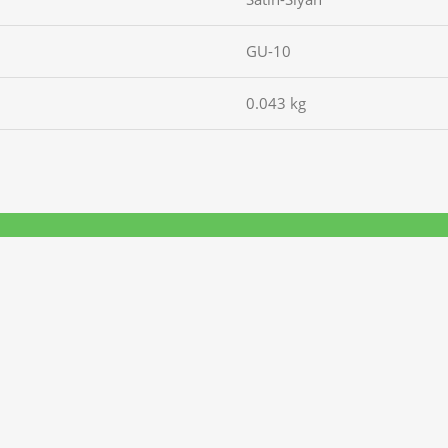
GU-10
0.043 kg