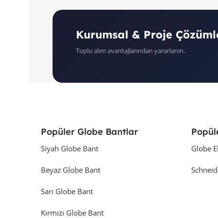
Kurumsal & Proje Çözüml
Toplu alım avantajlarından yararlanın.
Popüler Globe Bantlar
Popül
Siyah Globe Bant
Globe E
Beyaz Globe Bant
Schneid
Sarı Globe Bant
Kırmızı Globe Bant