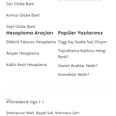
Sarı Globe Bant
Kırmızı Globe Bant
Yeşil Globe Bant
Hesaplama Araçları
Popüler Yazılarımız
Elektrik Faturası Hesaplama
Togg Kaç Saatte Sarj Oluyor
Topraklama Kablosu Hangi
Amper Hesaplama
Renk?
Kablo Kesit Hesaplama
Vavien Anahtar Nedir?
Konnektör Nedir?
Şekerpınar Mah. Başak Sok. Marmara Geri