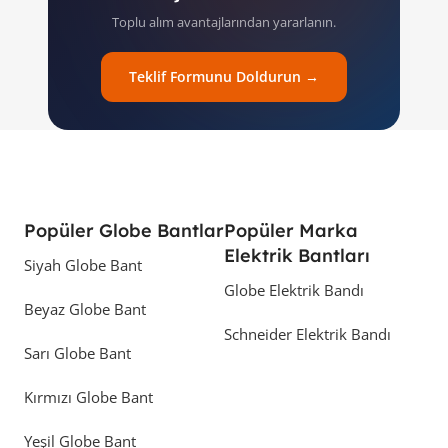
Toplu alım avantajlarından yararlanın.
Teklif Formunu Doldurun →
Popüler Globe Bantlar
Popüler Marka
Elektrik Bantları
Siyah Globe Bant
Globe Elektrik Bandı
Beyaz Globe Bant
Schneider Elektrik Bandı
Sarı Globe Bant
Kırmızı Globe Bant
Yeşil Globe Bant