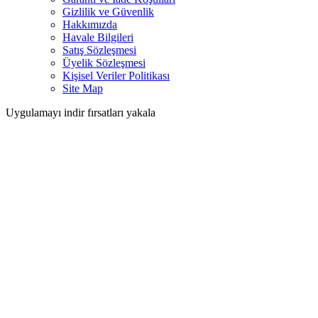
Gizlilik ve Güvenlik
Hakkımızda
Havale Bilgileri
Satış Sözleşmesi
Üyelik Sözleşmesi
Kişisel Veriler Politikası
Site Map
Uygulamayı indir fırsatları yakala