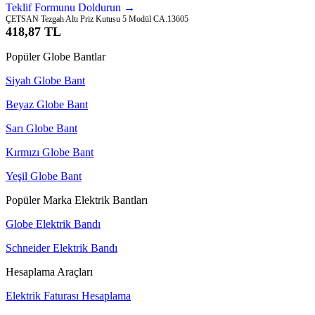
Teklif Formunu Doldurun →
ÇETSAN Tezgah Altı Priz Kutusu 5 Modül CA.13605
418,87 TL
Popüler Globe Bantlar
Siyah Globe Bant
Beyaz Globe Bant
Sarı Globe Bant
Kırmızı Globe Bant
Yeşil Globe Bant
Popüler Marka Elektrik Bantları
Globe Elektrik Bandı
Schneider Elektrik Bandı
Hesaplama Araçları
Elektrik Faturası Hesaplama