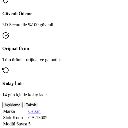
Güvenli Ödeme
3D Secure ile %100 güvenli.
Orijinal Ürün
Tüm ürünler orijinal ve garantili.
Kolay İade
14 gün içinde kolay iade.
Açıklama
Taksit
Marka
Çetsan
Stok Kodu
CA.13605
Modül Sayısı
5