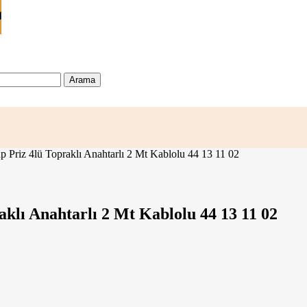

Arama
Priz 4lü Topraklı Anahtarlı 2 Mt Kablolu 44 13 11 02
lı Anahtarlı 2 Mt Kablolu 44 13 11 02