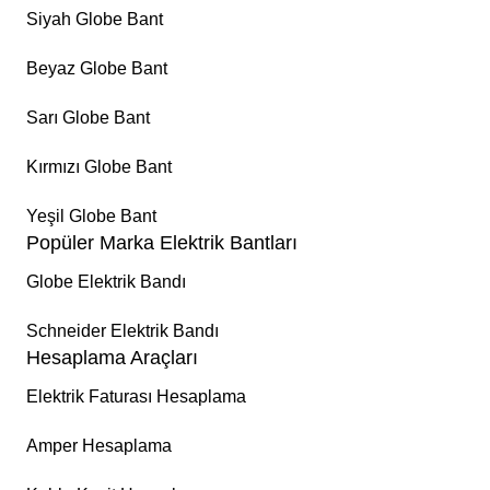
Siyah Globe Bant
Beyaz Globe Bant
Sarı Globe Bant
Kırmızı Globe Bant
Yeşil Globe Bant
Popüler Marka Elektrik Bantları
Globe Elektrik Bandı
Schneider Elektrik Bandı
Hesaplama Araçları
Elektrik Faturası Hesaplama
Amper Hesaplama