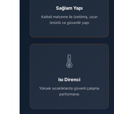
Sağlam Yapı
Kaliteli malzeme ile üretilmiş, uzun
ömürlü ve güvenilir yapı
🌡️
Isı Direnci
Yüksek sıcaklıklarda güvenli çalışma
performansı