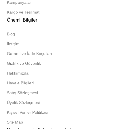
Kampanyalar
Kargo ve Teslimat
Önemli Bilgiler
Blog
İletişim
Garanti ve İade Koşulları
Gizlilik ve Güvenlik
Hakkımızda
Havale Bilgileri
Satış Sözleşmesi
Üyelik Sözleşmesi
Kişisel Veriler Politikası
Site Map