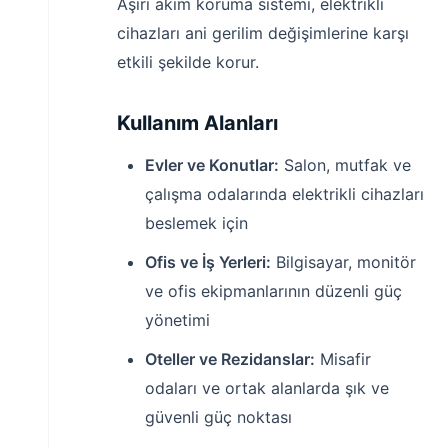
Aşırı akım koruma sistemi, elektrikli
cihazları ani gerilim değişimlerine karşı
etkili şekilde korur.
Kullanım Alanları
Evler ve Konutlar:
Salon, mutfak ve
çalışma odalarında elektrikli cihazları
beslemek için
Ofis ve İş Yerleri:
Bilgisayar, monitör
ve ofis ekipmanlarının düzenli güç
yönetimi
Oteller ve Rezidanslar:
Misafir
odaları ve ortak alanlarda şık ve
güvenli güç noktası