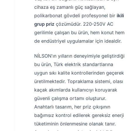
cihaza eş zamanlı güç sağlayan,
polikarbonat gövdeli profesyonel bir
ikili
grup priz
çözümüdür. 220-250V AC
gerilimle çalışan bu ürün, hem konut hem
de endüstriyel uygulamalar için idealdir.
NİLSON'ın yılların deneyimiyle geliştirdiği
bu ürün, Türk elektrik standartlarına
uygun sıkı kalite kontrollerinden geçerek
üretilmektedir. Topraklama sistemi, olası
kaçak akımlarda kullanıcıyı koruyarak
güvenli çalışma ortamı oluşturur.
Anahtarlı tasarım, her priz çıkışının
bağımsız kontrol edilerek gereksiz enerji
tüketiminin önlenmesine olanak tanır.