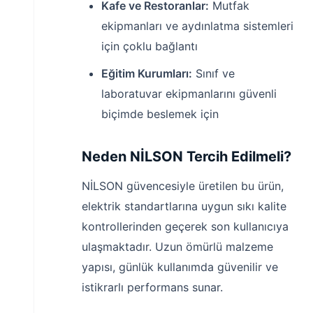
Kafe ve Restoranlar:
Mutfak
ekipmanları ve aydınlatma sistemleri
için çoklu bağlantı
Eğitim Kurumları:
Sınıf ve
laboratuvar ekipmanlarını güvenli
biçimde beslemek için
Neden NİLSON Tercih Edilmeli?
NİLSON güvencesiyle üretilen bu ürün,
elektrik standartlarına uygun sıkı kalite
kontrollerinden geçerek son kullanıcıya
ulaşmaktadır. Uzun ömürlü malzeme
yapısı, günlük kullanımda güvenilir ve
istikrarlı performans sunar.