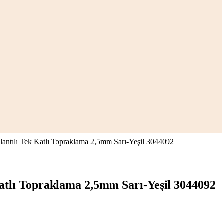
tılı Tek Katlı Topraklama 2,5mm Sarı-Yeşil 3044092
tlı Topraklama 2,5mm Sarı-Yeşil 3044092