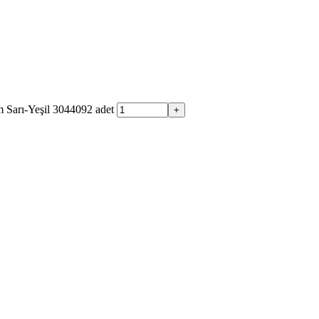
Sarı-Yeşil 3044092 adet