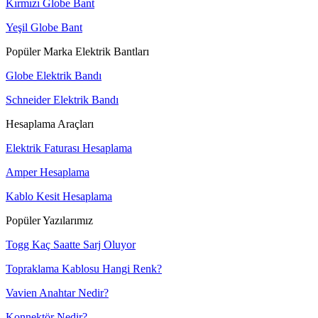
Kırmızı Globe Bant
Yeşil Globe Bant
Popüler Marka Elektrik Bantları
Globe Elektrik Bandı
Schneider Elektrik Bandı
Hesaplama Araçları
Elektrik Faturası Hesaplama
Amper Hesaplama
Kablo Kesit Hesaplama
Popüler Yazılarımız
Togg Kaç Saatte Sarj Oluyor
Topraklama Kablosu Hangi Renk?
Vavien Anahtar Nedir?
Konnektör Nedir?