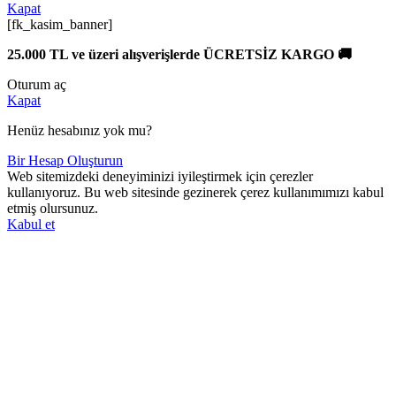
Kapat
[fk_kasim_banner]
25.000 TL ve üzeri alışverişlerde ÜCRETSİZ KARGO 🚚
Oturum aç
Kapat
Henüz hesabınız yok mu?
Bir Hesap Oluşturun
Web sitemizdeki deneyiminizi iyileştirmek için çerezler
kullanıyoruz. Bu web sitesinde gezinerek çerez kullanımımızı kabul
etmiş olursunuz.
Kabul et