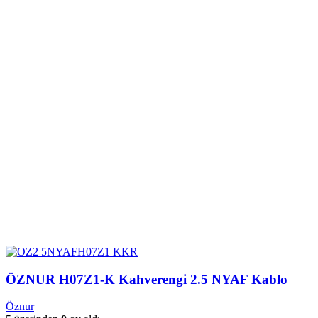
ÖZNUR H07Z1-K Kahverengi 2.5 NYAF Kablo
Öznur