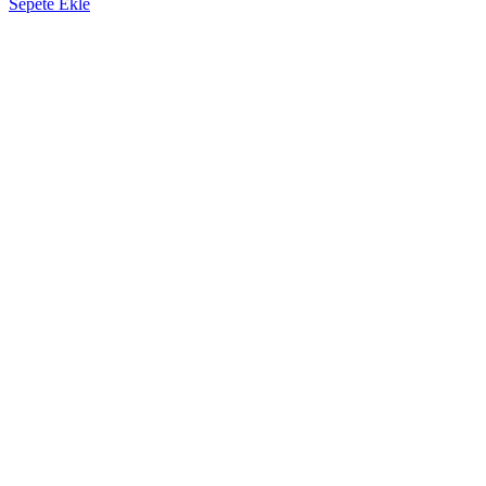
Sepete Ekle