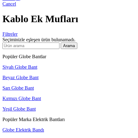
Cancel
Kablo Ek Mufları
Filtreler
Seçiminizle eşleşen ürün bulunamadı.
Arama
Popüler Globe Bantlar
Siyah Globe Bant
Beyaz Globe Bant
Sarı Globe Bant
Kırmızı Globe Bant
Yeşil Globe Bant
Popüler Marka Elektrik Bantları
Globe Elektrik Bandı