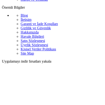
Önemli Bilgiler
Blog
İletişim
Garanti ve İade Koşulları
Gizlilik ve Güvenlik
Hakkımızda
Havale Bilgileri
Satış Sözleşmesi
Üyelik Sözleşmesi
Kişisel Veriler Politikası
Site Map
Uygulamayı indir fırsatları yakala