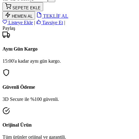
SEPETE EKLE
TEKLİF AL
HEMEN AL
Listeye Ekle
|
Tavsiye Et
|
Paylaş
Aynı Gün Kargo
15:00'a kadar aynı gün kargo.
Güvenli Ödeme
3D Secure ile %100 güvenli.
Orijinal Ürün
Tüm ürünler orijinal ve garantili.