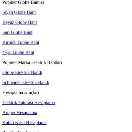
Popüler Globe Bantlar
Siyah Globe Bant
Beyaz Globe Bant
Sarı Globe Bant
Kırmızı Globe Bant
Yeşil Globe Bant
Popüler Marka Elektrik Bantları
Globe Elektrik Bandı
Schneider Elektrik Bandı
Hesaplama Araçları
Elektrik Faturası Hesaplama
Amper Hesaplama
Kablo Kesit Hesaplama