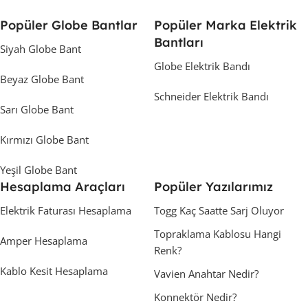
Popüler Globe Bantlar
Popüler Marka Elektrik
Bantları
Siyah Globe Bant
Globe Elektrik Bandı
Beyaz Globe Bant
Schneider Elektrik Bandı
Sarı Globe Bant
Kırmızı Globe Bant
Yeşil Globe Bant
Hesaplama Araçları
Popüler Yazılarımız
Elektrik Faturası Hesaplama
Togg Kaç Saatte Sarj Oluyor
Topraklama Kablosu Hangi
Amper Hesaplama
Renk?
Kablo Kesit Hesaplama
Vavien Anahtar Nedir?
Konnektör Nedir?