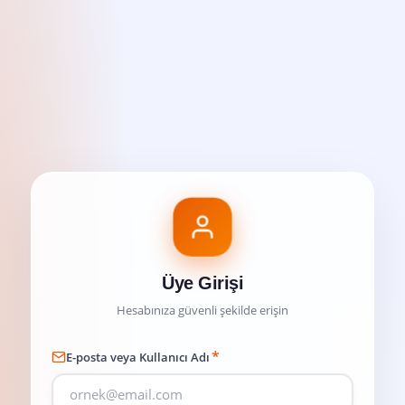
Üye Girişi
Hesabınıza güvenli şekilde erişin
*
E-posta veya Kullanıcı Adı