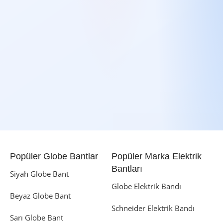
Popüler Globe Bantlar
Popüler Marka Elektrik
Bantları
Siyah Globe Bant
Globe Elektrik Bandı
Beyaz Globe Bant
Schneider Elektrik Bandı
Sarı Globe Bant