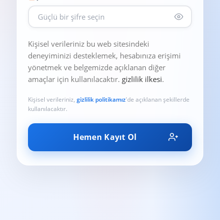
Kişisel verileriniz bu web sitesindeki
deneyiminizi desteklemek, hesabınıza erişimi
yönetmek ve belgemizde açıklanan diğer
amaçlar için kullanılacaktır.
gizlilik ilkesi
.
Kişisel verileriniz,
gizlilik politikamız
'de açıklanan şekillerde
kullanılacaktır.
Hemen Kayıt Ol