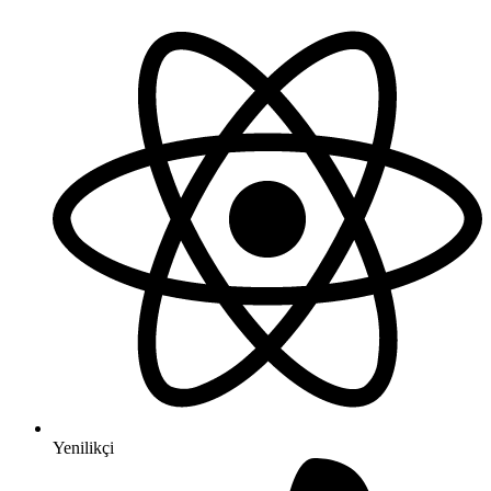
Yenilikçi