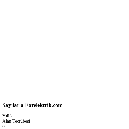
Sayılarla Forelektrik.com
Yıllık
Alan Tecrübesi
0