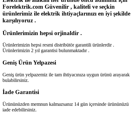
Forelektrik.com Güvenilir , kaliteli ve seçkin
ürünlerimiz ile elektrik ihtiyaçlarınızı en iyi şekilde
karşılıyoruz .
Ürünlerimizin hepsi orjinaldir .
Ürünlerimizin hepsi resmi distribütör garantili ürünlerdir .
Ürünlerimizin 2 yıl garantisi bulunmaktadır .
Geniş Ürün Yelpazesi
Geniş ürün yelpazemiz ile tam ihtiyacınıza uygun ürünü arayarak
bulabilirsiniz.
İade Garantisi
Ürününüzden memnun kalmazsanız 14 gün içersinde ürününüzü
iade edebilirsiniz.