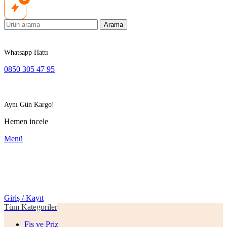
Arama
Whatsapp Hattı
0850 305 47 95
Aynı Gün Kargo!
Hemen incele
Menü
Giriş / Kayıt
Tüm Kategoriler
Fiş ve Priz