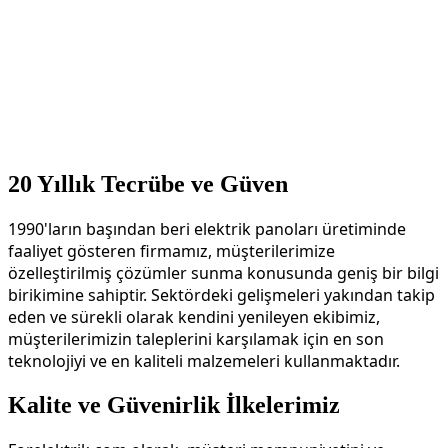
20 Yıllık Tecrübe ve Güven
1990'ların başından beri elektrik panoları üretiminde
faaliyet gösteren firmamız, müşterilerimize
özelleştirilmiş çözümler sunma konusunda geniş bir bilgi
birikimine sahiptir. Sektördeki gelişmeleri yakından takip
eden ve sürekli olarak kendini yenileyen ekibimiz,
müşterilerimizin taleplerini karşılamak için en son
teknolojiyi ve en kaliteli malzemeleri kullanmaktadır.
Kalite ve Güvenirlik İlkelerimiz