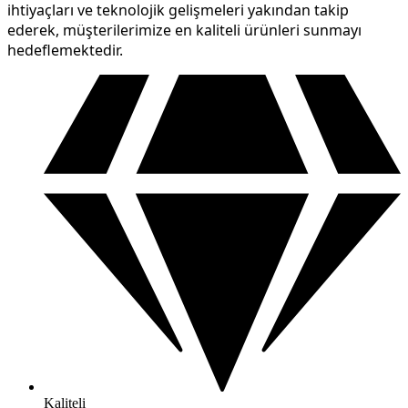
ihtiyaçları ve teknolojik gelişmeleri yakından takip
ederek, müşterilerimize en kaliteli ürünleri sunmayı
hedeflemektedir.
Kaliteli