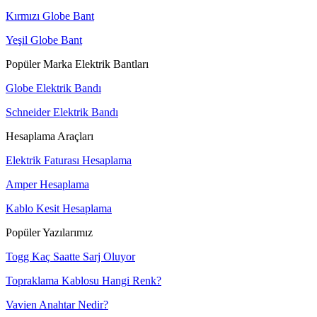
Kırmızı Globe Bant
Yeşil Globe Bant
Popüler Marka Elektrik Bantları
Globe Elektrik Bandı
Schneider Elektrik Bandı
Hesaplama Araçları
Elektrik Faturası Hesaplama
Amper Hesaplama
Kablo Kesit Hesaplama
Popüler Yazılarımız
Togg Kaç Saatte Sarj Oluyor
Topraklama Kablosu Hangi Renk?
Vavien Anahtar Nedir?