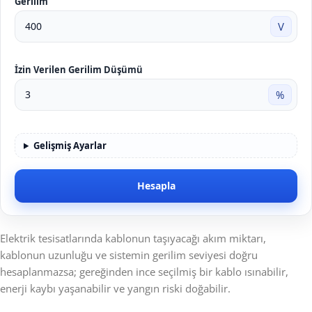
Gerilim
V
İzin Verilen Gerilim Düşümü
%
Gelişmiş Ayarlar
Hesapla
Elektrik tesisatlarında kablonun taşıyacağı akım miktarı,
kablonun uzunluğu ve sistemin gerilim seviyesi doğru
hesaplanmazsa; gereğinden ince seçilmiş bir kablo ısınabilir,
enerji kaybı yaşanabilir ve yangın riski doğabilir.