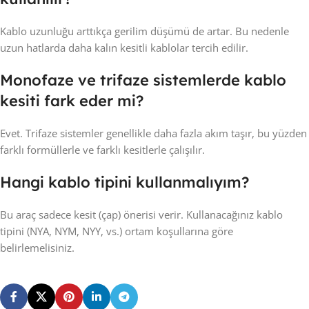
Kablo uzunluğu arttıkça gerilim düşümü de artar. Bu nedenle
uzun hatlarda daha kalın kesitli kablolar tercih edilir.
Monofaze ve trifaze sistemlerde kablo
kesiti fark eder mi?
Evet. Trifaze sistemler genellikle daha fazla akım taşır, bu yüzden
farklı formüllerle ve farklı kesitlerle çalışılır.
Hangi kablo tipini kullanmalıyım?
Bu araç sadece kesit (çap) önerisi verir. Kullanacağınız kablo
tipini (NYA, NYM, NYY, vs.) ortam koşullarına göre
belirlemelisiniz.