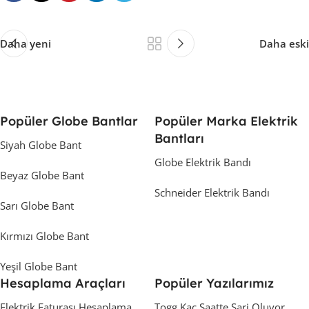
Daha yeni
Daha eski
Popüler Globe Bantlar
Popüler Marka Elektrik
Bantları
Siyah Globe Bant
Globe Elektrik Bandı
Beyaz Globe Bant
Schneider Elektrik Bandı
Sarı Globe Bant
Kırmızı Globe Bant
Yeşil Globe Bant
Hesaplama Araçları
Popüler Yazılarımız
Elektrik Faturası Hesaplama
Togg Kaç Saatte Sarj Oluyor