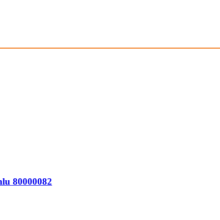
lu 80000082