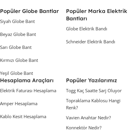
Popüler Globe Bantlar
Popüler Marka Elektrik
Bantları
Siyah Globe Bant
Globe Elektrik Bandı
Beyaz Globe Bant
Schneider Elektrik Bandı
Sarı Globe Bant
Kırmızı Globe Bant
Yeşil Globe Bant
Hesaplama Araçları
Popüler Yazılarımız
Elektrik Faturası Hesaplama
Togg Kaç Saatte Sarj Oluyor
Topraklama Kablosu Hangi
Amper Hesaplama
Renk?
Kablo Kesit Hesaplama
Vavien Anahtar Nedir?
Konnektör Nedir?