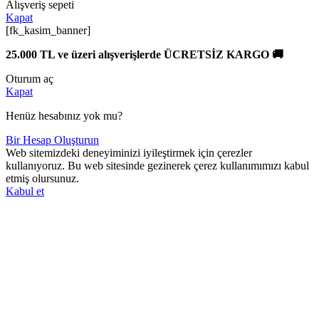
Alışveriş sepeti
Kapat
[fk_kasim_banner]
25.000 TL ve üzeri alışverişlerde ÜCRETSİZ KARGO 🚚
Oturum aç
Kapat
Henüz hesabınız yok mu?
Bir Hesap Oluşturun
Web sitemizdeki deneyiminizi iyileştirmek için çerezler
kullanıyoruz. Bu web sitesinde gezinerek çerez kullanımımızı kabul
etmiş olursunuz.
Kabul et