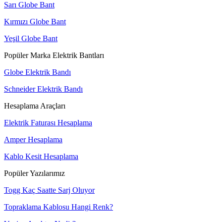
Sarı Globe Bant
Kırmızı Globe Bant
Yeşil Globe Bant
Popüler Marka Elektrik Bantları
Globe Elektrik Bandı
Schneider Elektrik Bandı
Hesaplama Araçları
Elektrik Faturası Hesaplama
Amper Hesaplama
Kablo Kesit Hesaplama
Popüler Yazılarımız
Togg Kaç Saatte Sarj Oluyor
Topraklama Kablosu Hangi Renk?