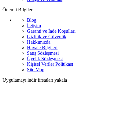
Önemli Bilgiler
Blog
İletişim
Garanti ve İade Koşulları
Gizlilik ve Güvenlik
Hakkımızda
Havale Bilgileri
Satış Sözleşmesi
Üyelik Sözleşmesi
Kişisel Veriler Politikası
Site Map
Uygulamayı indir fırsatları yakala