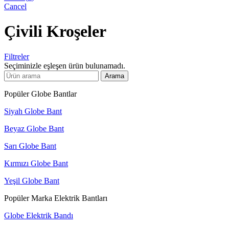
Cancel
Çivili Kroşeler
Filtreler
Seçiminizle eşleşen ürün bulunamadı.
Arama
Popüler Globe Bantlar
Siyah Globe Bant
Beyaz Globe Bant
Sarı Globe Bant
Kırmızı Globe Bant
Yeşil Globe Bant
Popüler Marka Elektrik Bantları
Globe Elektrik Bandı