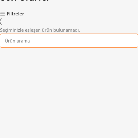
Filtreler
Seçiminizle eşleşen ürün bulunamadı.