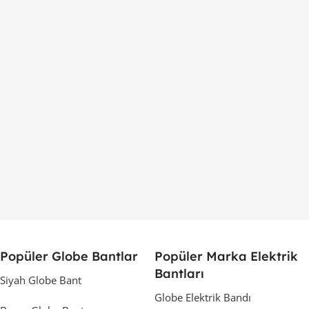
Popüler Globe Bantlar
Popüler Marka Elektrik
Bantları
Siyah Globe Bant
Globe Elektrik Bandı