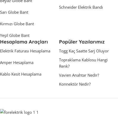
Beyaz Globe Bant
Schneider Elektrik Bandı
Sarı Globe Bant
Kırmızı Globe Bant
Yeşil Globe Bant
Hesaplama Araçları
Popüler Yazılarımız
Elektrik Faturası Hesaplama
Togg Kaç Saatte Sarj Oluyor
Topraklama Kablosu Hangi
Amper Hesaplama
Renk?
Kablo Kesit Hesaplama
Vavien Anahtar Nedir?
Konnektör Nedir?