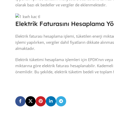
olarak bazı ek bedeller ve vergiler de eklenmektedir.
Elektrik Faturasını Hesaplama Yö
Elektrik faturası hesaplama işlemi, tüketilen enerji mikta
işlemi yapılırken, vergiler dahil fiyatların dikkate alınma
almaktadır.
Elektrik tüketimi hesaplama işlemleri için EPDK’nın veya 
miktarına göre elektrik faturası hesaplanabilir. Kademel
önemlidir. Bu şekilde, elektrik tüketim bedeli ve toplam f