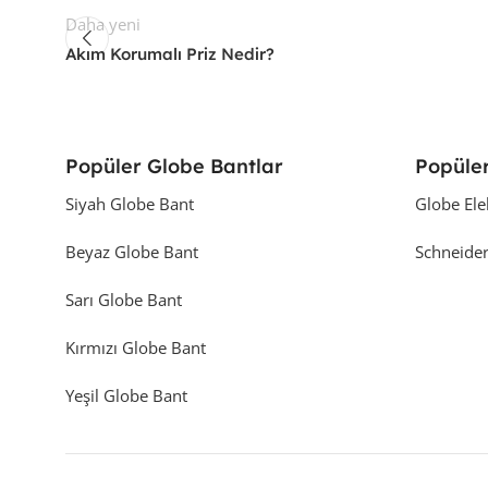
Daha yeni
Akım Korumalı Priz Nedir?
Popüler Globe Bantlar
Popüler
Siyah Globe Bant
Globe Ele
Beyaz Globe Bant
Schneider
Sarı Globe Bant
Kırmızı Globe Bant
Yeşil Globe Bant