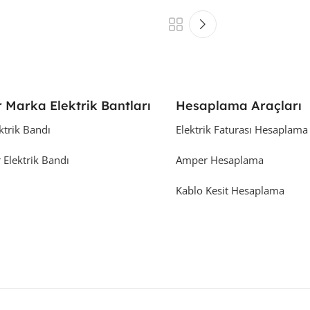
 Marka Elektrik Bantları
Hesaplama Araçları
ktrik Bandı
Elektrik Faturası Hesaplama
 Elektrik Bandı
Amper Hesaplama
Kablo Kesit Hesaplama