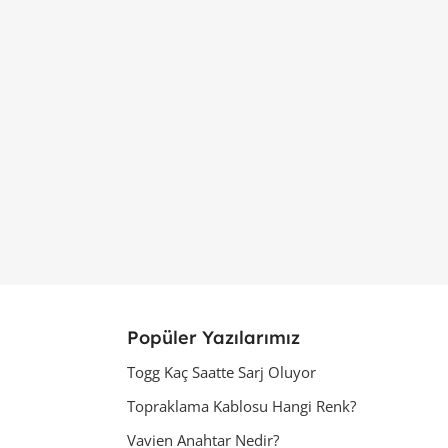
Popüler Yazılarımız
Togg Kaç Saatte Sarj Oluyor
Topraklama Kablosu Hangi Renk?
Vavien Anahtar Nedir?