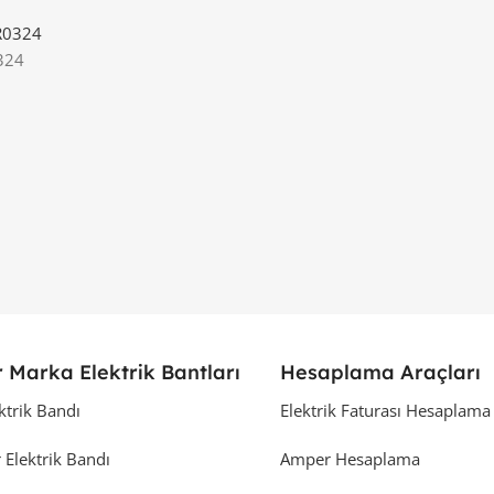
324
 Marka Elektrik Bantları
Hesaplama Araçları
ktrik Bandı
Elektrik Faturası Hesaplama
 Elektrik Bandı
Amper Hesaplama