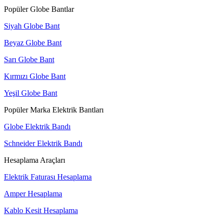
Popüler Globe Bantlar
Siyah Globe Bant
Beyaz Globe Bant
Sarı Globe Bant
Kırmızı Globe Bant
Yeşil Globe Bant
Popüler Marka Elektrik Bantları
Globe Elektrik Bandı
Schneider Elektrik Bandı
Hesaplama Araçları
Elektrik Faturası Hesaplama
Amper Hesaplama
Kablo Kesit Hesaplama