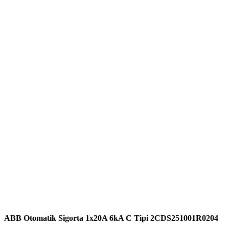
ABB Otomatik Sigorta 1x20A 6kA C Tipi 2CDS251001R0204