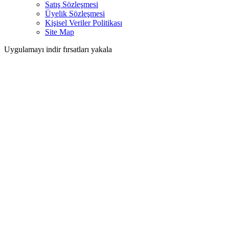
Satış Sözleşmesi
Üyelik Sözleşmesi
Kişisel Veriler Politikası
Site Map
Uygulamayı indir fırsatları yakala