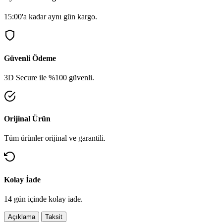
15:00'a kadar aynı gün kargo.
Güvenli Ödeme
3D Secure ile %100 güvenli.
Orijinal Ürün
Tüm ürünler orijinal ve garantili.
Kolay İade
14 gün içinde kolay iade.
Açıklama
Taksit