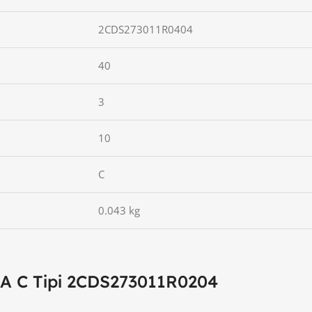
2CDS273011R0404
40
3
10
C
0.043 kg
A C Tipi 2CDS273011R0204