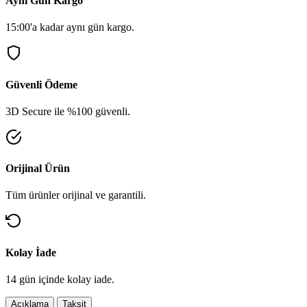
Aynı Gün Kargo
15:00'a kadar aynı gün kargo.
Güvenli Ödeme
3D Secure ile %100 güvenli.
Orijinal Ürün
Tüm ürünler orijinal ve garantili.
Kolay İade
14 gün içinde kolay iade.
Açıklama
Taksit