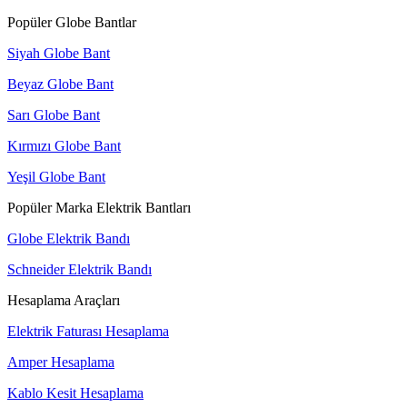
Popüler Globe Bantlar
Siyah Globe Bant
Beyaz Globe Bant
Sarı Globe Bant
Kırmızı Globe Bant
Yeşil Globe Bant
Popüler Marka Elektrik Bantları
Globe Elektrik Bandı
Schneider Elektrik Bandı
Hesaplama Araçları
Elektrik Faturası Hesaplama
Amper Hesaplama
Kablo Kesit Hesaplama