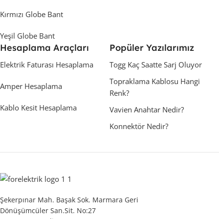
Kırmızı Globe Bant
Yeşil Globe Bant
Hesaplama Araçları
Popüler Yazılarımız
Elektrik Faturası Hesaplama
Togg Kaç Saatte Sarj Oluyor
Topraklama Kablosu Hangi
Amper Hesaplama
Renk?
Kablo Kesit Hesaplama
Vavien Anahtar Nedir?
Konnektör Nedir?
Şekerpınar Mah. Başak Sok. Marmara Geri
Dönüşümcüler San.Sit. No:27