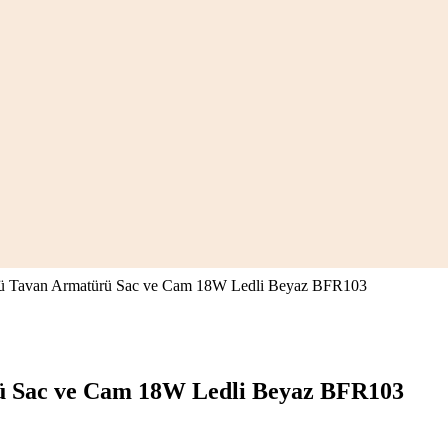
ü Tavan Armatürü Sac ve Cam 18W Ledli Beyaz BFR103
 Sac ve Cam 18W Ledli Beyaz BFR103