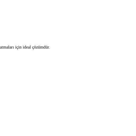
tmaları için ideal çözümdür.