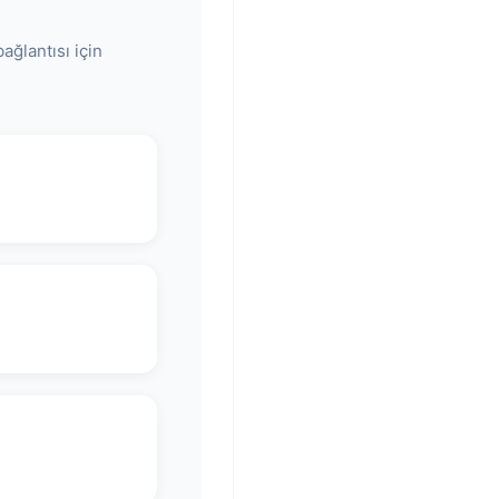
ağlantısı için