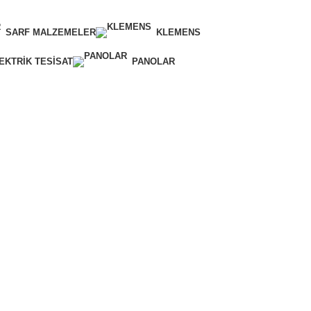
SARF MALZEMELER
KLEMENS
EKTRIK TESISAT
PANOLAR