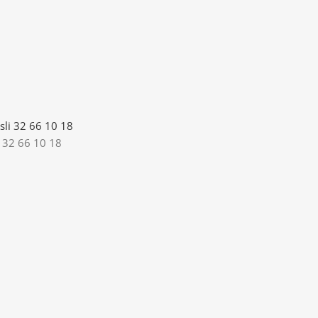
i 32 66 10 18