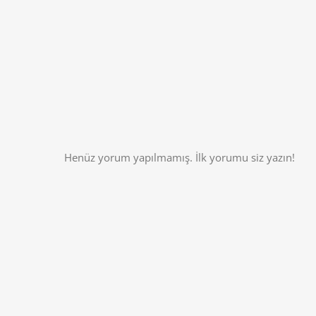
Henüz yorum yapılmamış. İlk yorumu siz yazın!