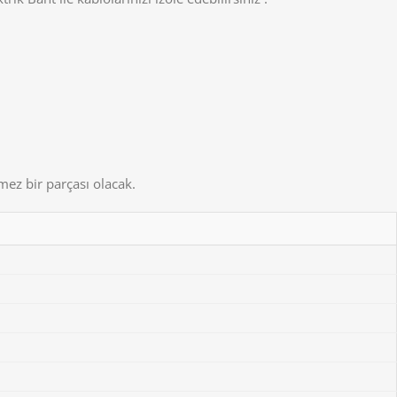
mez bir parçası olacak.