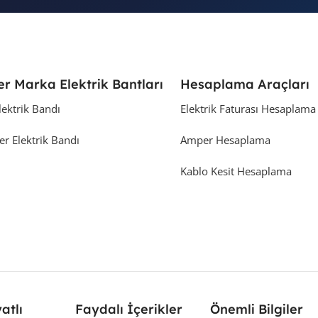
er Marka Elektrik Bantları
Hesaplama Araçları
lektrik Bandı
Elektrik Faturası Hesaplama
er Elektrik Bandı
Amper Hesaplama
Kablo Kesit Hesaplama
yatlı
Faydalı İçerikler
Önemli Bilgiler