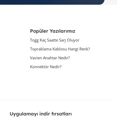
Popüler Yazılarımız
Togg Kaç Saatte Sarj Oluyor
Topraklama Kablosu Hangi Renk?
Vavien Anahtar Nedir?
Konnektör Nedir?
Uygulamayı indir fırsatları