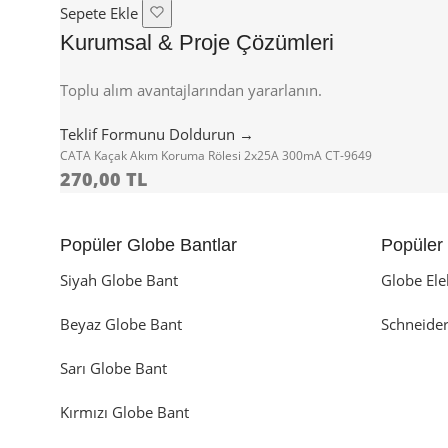
Sepete Ekle
Kurumsal & Proje Çözümleri
Toplu alım avantajlarından yararlanın.
Teklif Formunu Doldurun →
CATA Kaçak Akım Koruma Rölesi 2x25A 300mA CT-9649
270,00 TL
Popüler Globe Bantlar
Popüler 
Siyah Globe Bant
Globe Ele
Beyaz Globe Bant
Schneider
Sarı Globe Bant
Kırmızı Globe Bant