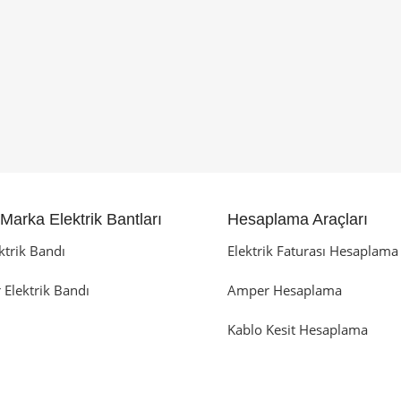
Marka Elektrik Bantları
Hesaplama Araçları
ktrik Bandı
Elektrik Faturası Hesaplama
 Elektrik Bandı
Amper Hesaplama
Kablo Kesit Hesaplama