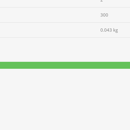
300
0.043 kg