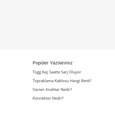
Popüler Yazılarımız
Togg Kaç Saatte Sarj Oluyor
Topraklama Kablosu Hangi Renk?
Vavien Anahtar Nedir?
Konnektör Nedir?