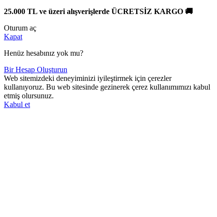
25.000 TL ve üzeri alışverişlerde ÜCRETSİZ KARGO 🚚
Oturum aç
Kapat
Henüz hesabınız yok mu?
Bir Hesap Oluşturun
Web sitemizdeki deneyiminizi iyileştirmek için çerezler
kullanıyoruz. Bu web sitesinde gezinerek çerez kullanımımızı kabul
etmiş olursunuz.
Kabul et