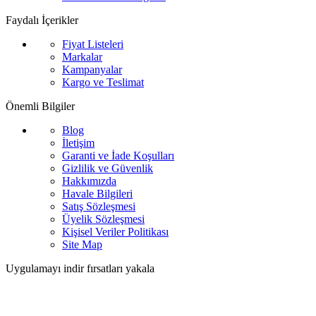
Faydalı İçerikler
Fiyat Listeleri
Markalar
Kampanyalar
Kargo ve Teslimat
Önemli Bilgiler
Blog
İletişim
Garanti ve İade Koşulları
Gizlilik ve Güvenlik
Hakkımızda
Havale Bilgileri
Satış Sözleşmesi
Üyelik Sözleşmesi
Kişisel Veriler Politikası
Site Map
Uygulamayı indir fırsatları yakala