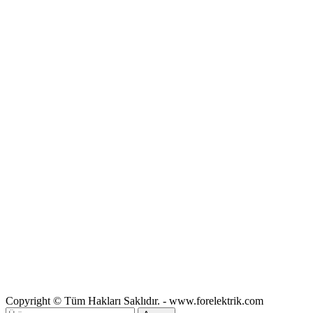
Copyright © Tüm Hakları Saklıdır. - www.forelektrik.com