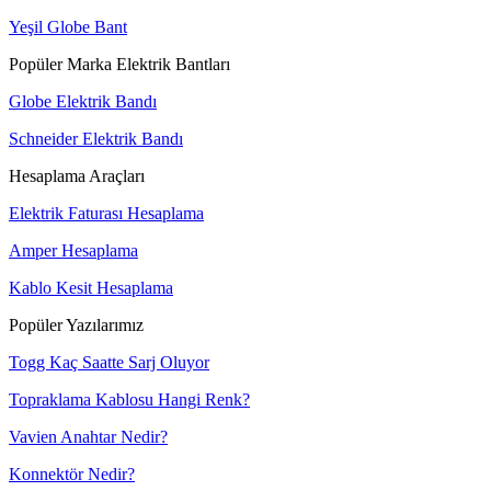
Yeşil Globe Bant
Popüler Marka Elektrik Bantları
Globe Elektrik Bandı
Schneider Elektrik Bandı
Hesaplama Araçları
Elektrik Faturası Hesaplama
Amper Hesaplama
Kablo Kesit Hesaplama
Popüler Yazılarımız
Togg Kaç Saatte Sarj Oluyor
Topraklama Kablosu Hangi Renk?
Vavien Anahtar Nedir?
Konnektör Nedir?