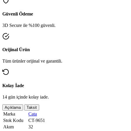
Güvenli Ödeme
3D Secure ile %100 güvenli.
Orijinal Ürün
Tüm ürünler orijinal ve garantili.
Kolay İade
14 gün içinde kolay iade.
Açıklama
Taksit
Marka
Cata
Stok Kodu
CT-9651
Akım
32