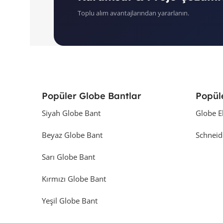
Toplu alım avantajlarından yararlanın.
Popüler Globe Bantlar
Popül
Siyah Globe Bant
Globe E
Beyaz Globe Bant
Schneid
Sarı Globe Bant
Kırmızı Globe Bant
Yeşil Globe Bant