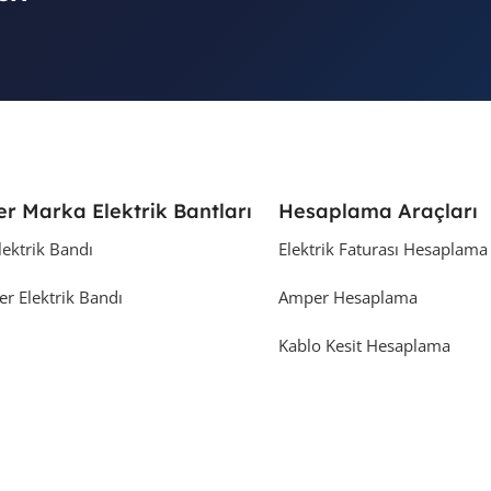
er Marka Elektrik Bantları
Hesaplama Araçları
lektrik Bandı
Elektrik Faturası Hesaplama
er Elektrik Bandı
Amper Hesaplama
Kablo Kesit Hesaplama