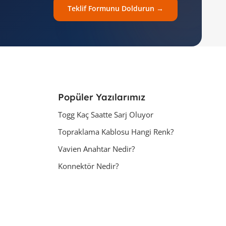
Teklif Formunu Doldurun →
Popüler Yazılarımız
Togg Kaç Saatte Sarj Oluyor
Topraklama Kablosu Hangi Renk?
Vavien Anahtar Nedir?
Konnektör Nedir?