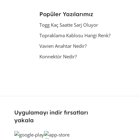
Popüler Yazılarımız
Togg Kaç Saatte Sarj Oluyor
Topraklama Kablosu Hangi Renk?
Vavien Anahtar Nedir?
Konnektör Nedir?
Uygulamayı indir fırsatları
yakala