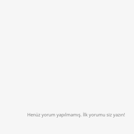
Henüz yorum yapılmamış. İlk yorumu siz yazın!