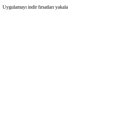
Uygulamayı indir fırsatları yakala