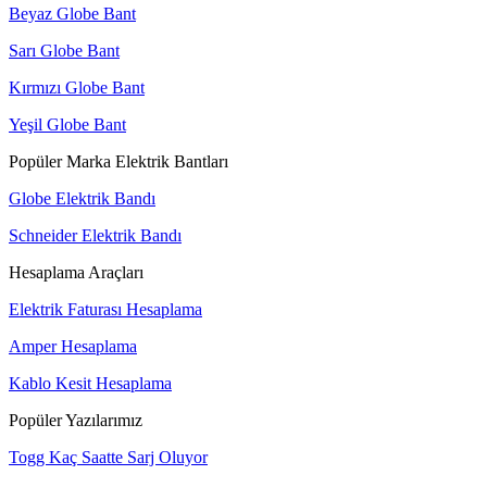
Beyaz Globe Bant
Sarı Globe Bant
Kırmızı Globe Bant
Yeşil Globe Bant
Popüler Marka Elektrik Bantları
Globe Elektrik Bandı
Schneider Elektrik Bandı
Hesaplama Araçları
Elektrik Faturası Hesaplama
Amper Hesaplama
Kablo Kesit Hesaplama
Popüler Yazılarımız
Togg Kaç Saatte Sarj Oluyor