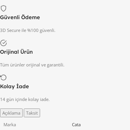
Güvenli Ödeme
3D Secure ile %100 güvenli.
Orijinal Ürün
Tüm ürünler orijinal ve garantili.
Kolay İade
14 gün içinde kolay iade.
Açıklama
Taksit
Marka
Cata