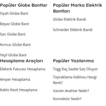
Popüler Globe Bantlar
Popüler Marka Elektrik
Bantları
Siyah Globe Bant
Globe Elektrik Bandı
Beyaz Globe Bant
Schneider Elektrik Bandı
Sarı Globe Bant
Kırmızı Globe Bant
Yeşil Globe Bant
Hesaplama Araçları
Popüler Yazılarımız
Elektrik Faturası Hesaplama
Togg Kaç Saatte Sarj Oluyor
Topraklama Kablosu Hangi
Amper Hesaplama
Renk?
Kablo Kesit Hesaplama
Vavien Anahtar Nedir?
Konnektör Nedir?