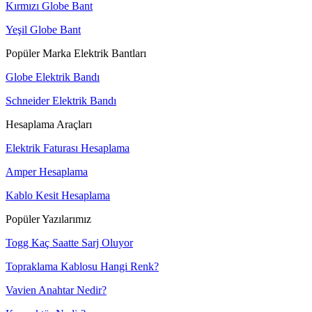
Kırmızı Globe Bant
Yeşil Globe Bant
Popüler Marka Elektrik Bantları
Globe Elektrik Bandı
Schneider Elektrik Bandı
Hesaplama Araçları
Elektrik Faturası Hesaplama
Amper Hesaplama
Kablo Kesit Hesaplama
Popüler Yazılarımız
Togg Kaç Saatte Sarj Oluyor
Topraklama Kablosu Hangi Renk?
Vavien Anahtar Nedir?