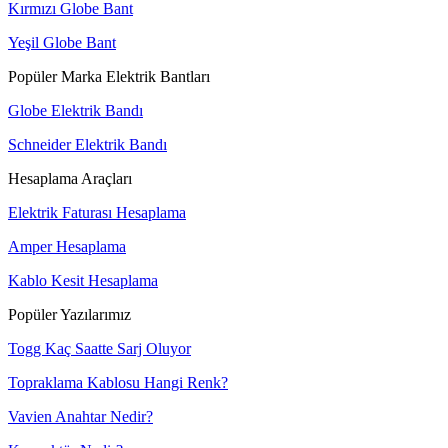
Kırmızı Globe Bant
Yeşil Globe Bant
Popüler Marka Elektrik Bantları
Globe Elektrik Bandı
Schneider Elektrik Bandı
Hesaplama Araçları
Elektrik Faturası Hesaplama
Amper Hesaplama
Kablo Kesit Hesaplama
Popüler Yazılarımız
Togg Kaç Saatte Sarj Oluyor
Topraklama Kablosu Hangi Renk?
Vavien Anahtar Nedir?