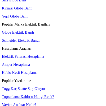
Sarı Globe Bant
Kırmızı Globe Bant
Yeşil Globe Bant
Popüler Marka Elektrik Bantları
Globe Elektrik Bandı
Schneider Elektrik Bandı
Hesaplama Araçları
Elektrik Faturası Hesaplama
Amper Hesaplama
Kablo Kesit Hesaplama
Popüler Yazılarımız
Togg Kaç Saatte Sarj Oluyor
Topraklama Kablosu Hangi Renk?
Vavien Anahtar Nedir?