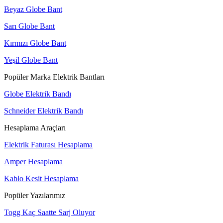
Beyaz Globe Bant
Sarı Globe Bant
Kırmızı Globe Bant
Yeşil Globe Bant
Popüler Marka Elektrik Bantları
Globe Elektrik Bandı
Schneider Elektrik Bandı
Hesaplama Araçları
Elektrik Faturası Hesaplama
Amper Hesaplama
Kablo Kesit Hesaplama
Popüler Yazılarımız
Togg Kaç Saatte Sarj Oluyor