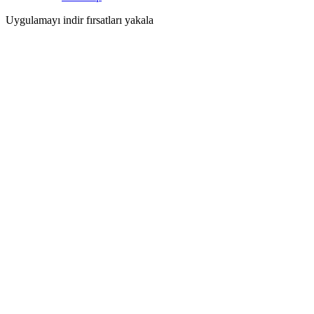
Uygulamayı indir fırsatları yakala