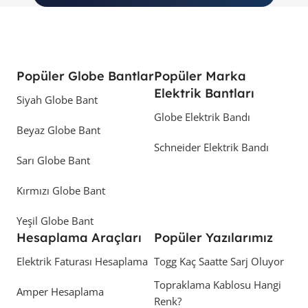
Popüler Globe Bantlar
Popüler Marka
Elektrik Bantları
Siyah Globe Bant
Globe Elektrik Bandı
Beyaz Globe Bant
Schneider Elektrik Bandı
Sarı Globe Bant
Kırmızı Globe Bant
Yeşil Globe Bant
Hesaplama Araçları
Popüler Yazılarımız
Elektrik Faturası Hesaplama
Togg Kaç Saatte Sarj Oluyor
Topraklama Kablosu Hangi
Amper Hesaplama
Renk?