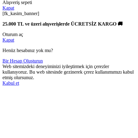
Alışveriş sepeti
Kapat
[fk_kasim_banner]
25.000 TL ve üzeri alışverişlerde ÜCRETSİZ KARGO 🚚
Oturum aç
Kapat
Henüz hesabınız yok mu?
Bir Hesap Oluşturun
Web sitemizdeki deneyiminizi iyileştirmek için çerezler
kullanıyoruz. Bu web sitesinde gezinerek çerez kullanımımızı kabul
etmiş olursunuz.
Kabul et