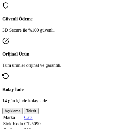
Güvenli Ödeme
3D Secure ile %100 güvenli.
Orijinal Ürün
Tüm ürünler orijinal ve garantili.
Kolay İade
14 gün içinde kolay iade.
Açıklama
Taksit
Marka
Cata
Stok Kodu
CT-5090