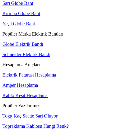
Sarı Globe Bant
Kırmızı Globe Bant
Yeşil Globe Bant
Popüler Marka Elektrik Bantları
Globe Elektrik Bandı
Schneider Elektrik Bandı
Hesaplama Araçları
Elektrik Faturası Hesaplama
Amper Hesaplama
Kablo Kesit Hesaplama
Popüler Yazılarımız
Togg Kaç Saatte Sarj Oluyor
Topraklama Kablosu Hangi Renk?