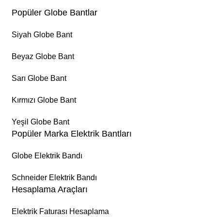
Popüler Globe Bantlar
Siyah Globe Bant
Beyaz Globe Bant
Sarı Globe Bant
Kırmızı Globe Bant
Yeşil Globe Bant
Popüler Marka Elektrik Bantları
Globe Elektrik Bandı
Schneider Elektrik Bandı
Hesaplama Araçları
Elektrik Faturası Hesaplama