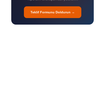
Teklif Formunu Doldurun →