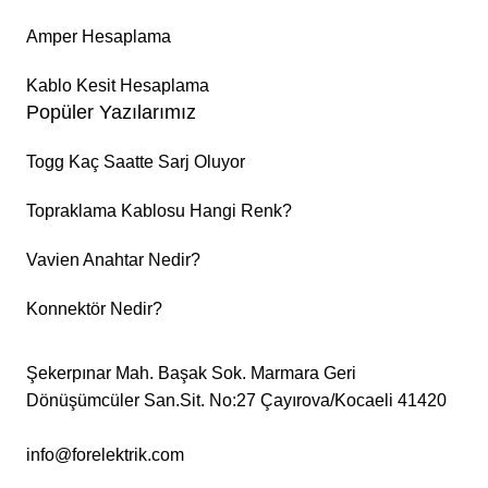
Amper Hesaplama
Kablo Kesit Hesaplama
Popüler Yazılarımız
Togg Kaç Saatte Sarj Oluyor
Topraklama Kablosu Hangi Renk?
Vavien Anahtar Nedir?
Konnektör Nedir?
Şekerpınar Mah. Başak Sok. Marmara Geri
Dönüşümcüler San.Sit. No:27 Çayırova/Kocaeli 41420
info@forelektrik.com