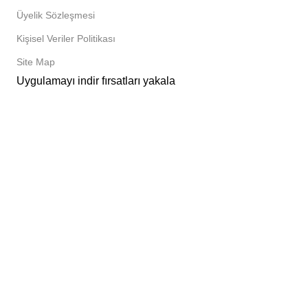
Üyelik Sözleşmesi
Kişisel Veriler Politikası
Site Map
Uygulamayı indir fırsatları yakala