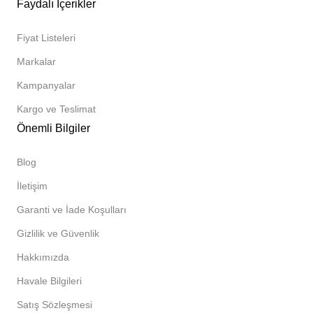
Faydalı İçerikler
Fiyat Listeleri
Markalar
Kampanyalar
Kargo ve Teslimat
Önemli Bilgiler
Blog
İletişim
Garanti ve İade Koşulları
Gizlilik ve Güvenlik
Hakkımızda
Havale Bilgileri
Satış Sözleşmesi