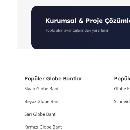
Kurumsal & Proje Çözüml
Toplu alım avantajlarından yararlanın.
Popüler Globe Bantlar
Popül
Siyah Globe Bant
Globe E
Beyaz Globe Bant
Schneid
Sarı Globe Bant
Kırmızı Globe Bant