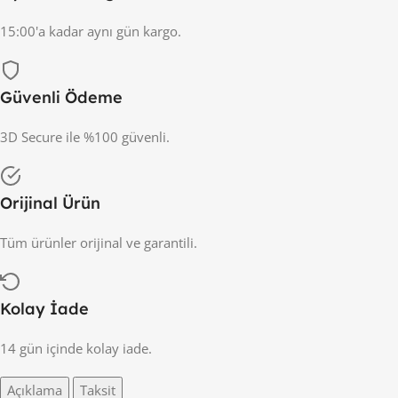
15:00'a kadar aynı gün kargo.
Güvenli Ödeme
3D Secure ile %100 güvenli.
Orijinal Ürün
Tüm ürünler orijinal ve garantili.
Kolay İade
14 gün içinde kolay iade.
Açıklama
Taksit