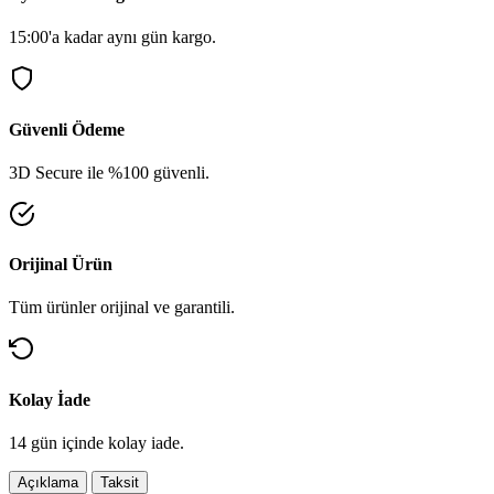
15:00'a kadar aynı gün kargo.
Güvenli Ödeme
3D Secure ile %100 güvenli.
Orijinal Ürün
Tüm ürünler orijinal ve garantili.
Kolay İade
14 gün içinde kolay iade.
Açıklama
Taksit