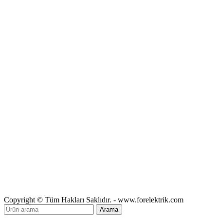
Copyright © Tüm Hakları Saklıdır. - www.forelektrik.com
Arama