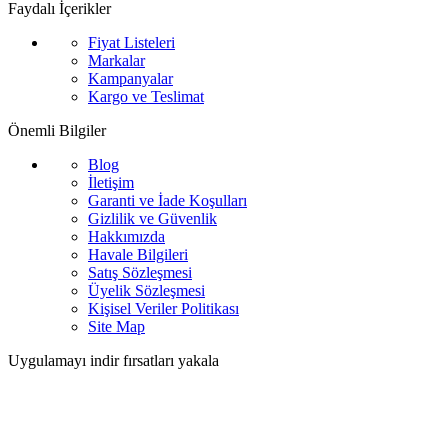
Faydalı İçerikler
Fiyat Listeleri
Markalar
Kampanyalar
Kargo ve Teslimat
Önemli Bilgiler
Blog
İletişim
Garanti ve İade Koşulları
Gizlilik ve Güvenlik
Hakkımızda
Havale Bilgileri
Satış Sözleşmesi
Üyelik Sözleşmesi
Kişisel Veriler Politikası
Site Map
Uygulamayı indir fırsatları yakala