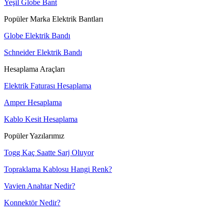
Yeşil Globe Bant
Popüler Marka Elektrik Bantları
Globe Elektrik Bandı
Schneider Elektrik Bandı
Hesaplama Araçları
Elektrik Faturası Hesaplama
Amper Hesaplama
Kablo Kesit Hesaplama
Popüler Yazılarımız
Togg Kaç Saatte Sarj Oluyor
Topraklama Kablosu Hangi Renk?
Vavien Anahtar Nedir?
Konnektör Nedir?